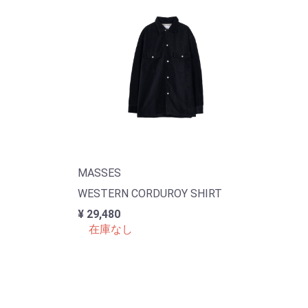
MASSES
WESTERN CORDUROY SHIRT
¥ 29,480
在庫なし