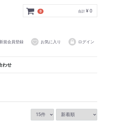
¥ 0
0
合計
新規会員登録
お気に入り
ログイン
合わせ