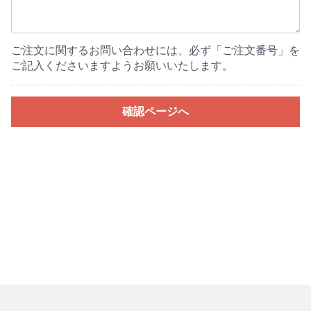
ご注文に関するお問い合わせには、必ず「ご注文番号」を
ご記入くださいますようお願いいたします。
確認ページへ