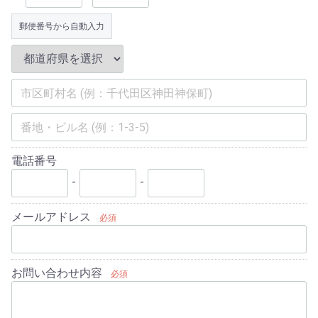
郵便番号から自動入力
電話番号
-
-
メールアドレス
必須
お問い合わせ内容
必須