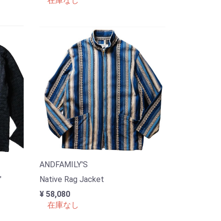
在庫なし
ANDFAMILY'S
"
Native Rag Jacket
¥ 58,080
在庫なし