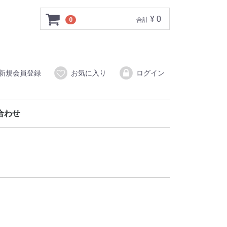
¥ 0
0
合計
新規会員登録
お気に入り
ログイン
合わせ