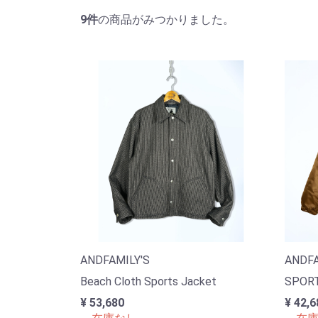
9
件
の商品がみつかりました。
ANDFAMILY'S
ANDFA
Beach Cloth Sports Jacket
SPORT
¥ 53,680
¥ 42,6