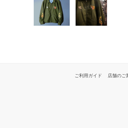
ご利用ガイド
店舗のご