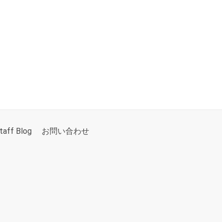
taff Blog
お問い合わせ