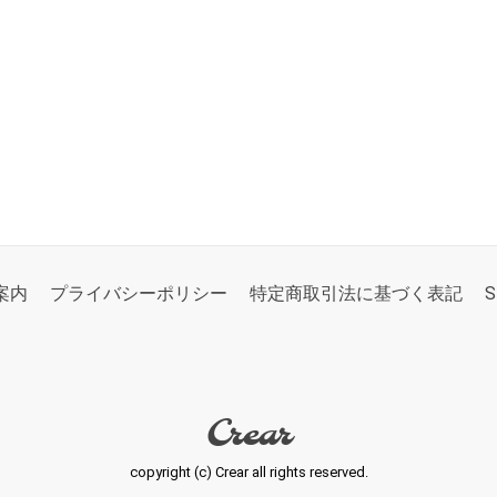
案内
プライバシーポリシー
特定商取引法に基づく表記
S
Crear
copyright (c) Crear all rights reserved.