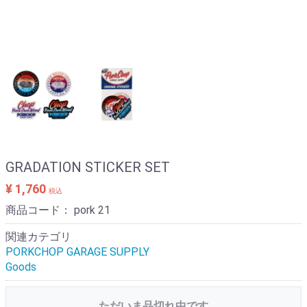
GRADATION STICKER SET
¥ 1,760
税込
商品コード：
pork 21
関連カテゴリ
PORKCHOP GARAGE SUPPLY
Goods
ただいま品切れ中です