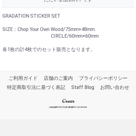
GRADATION STICKER SET
SIZE：Chop Your Own Wood/75mm×48mm
CIRCLE/60mm×60mm
各1枚の計4枚でのセット販売となります。
ご利用ガイド
店舗のご案内
プライバシーポリシー
特定商取引法に基づく表記
Staff Blog
お問い合わせ
Crear
copyright (c) Crear all rights reserved.