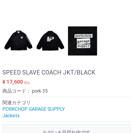
SPEED SLAVE COACH JKT/BLACK
¥ 17,600
税込
商品コード：
pork 35
関連カテゴリ
PORKCHOP GARAGE SUPPLY
Jackets
ただいま品切れ中です