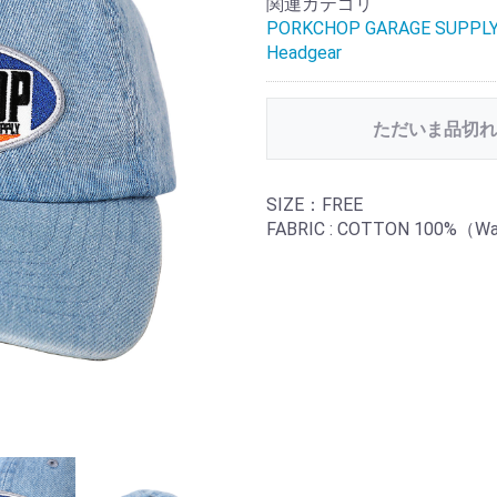
関連カテゴリ
PORKCHOP GARAGE SUPPL
Headgear
ただいま品切れ
SIZE：FREE
FABRIC : COTTON 100%（W