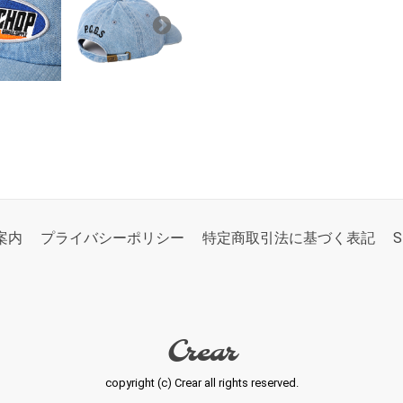
案内
プライバシーポリシー
特定商取引法に基づく表記
S
Crear
copyright (c) Crear all rights reserved.