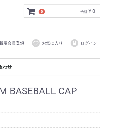
¥ 0
0
合計
新規会員登録
お気に入り
ログイン
合わせ
IM BASEBALL CAP