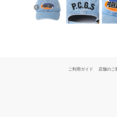
ご利用ガイド
店舗のご