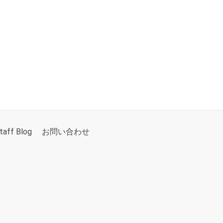
taff Blog
お問い合わせ