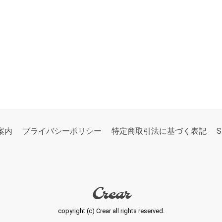
案内
プライバシーポリシー
特定商取引法に基づく表記
S
Crear
copyright (c) Crear all rights reserved.