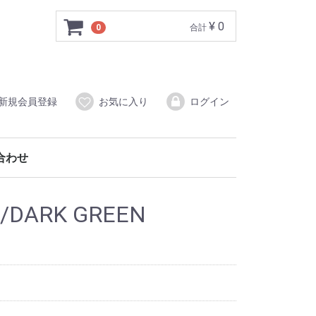
¥ 0
0
合計
新規会員登録
お気に入り
ログイン
合わせ
/DARK GREEN