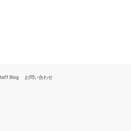
taff Blog
お問い合わせ