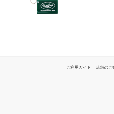
ご利用ガイド
店舗のご