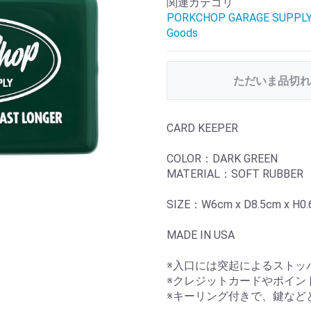
関連カテゴリ
PORKCHOP GARAGE SUPPL
Goods
ただいま品切れ
CARD KEEPER
COLOR：DARK GREEN
MATERIAL：SOFT RUBBER
SIZE：W6cm x D8.5cm x H0
MADE IN USA
※入口には突起によるストッ
※クレジットカードやポイン
※キーリング付きで、鍵など