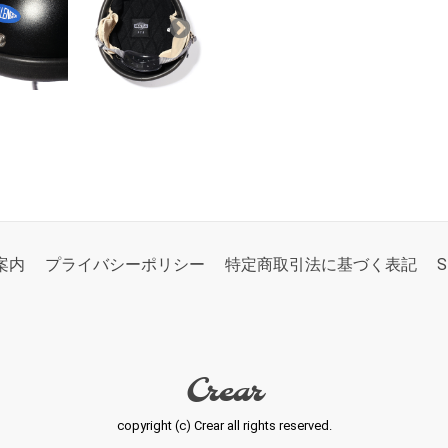
案内
プライバシーポリシー
特定商取引法に基づく表記
S
Crear
copyright (c) Crear all rights reserved.