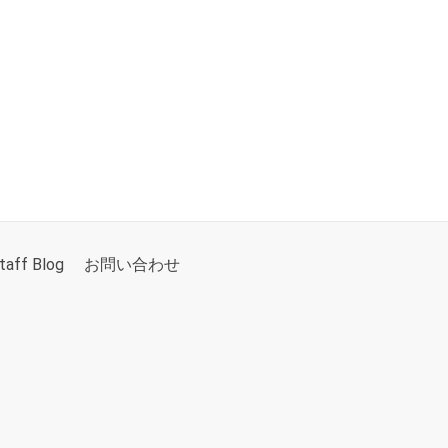
taff Blog
お問い合わせ