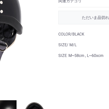
関連カテゴリ
ただいま品切れ
COLOR/BLACK
SIZE/ M/L
SIZE: M~58cm , L~60xcm