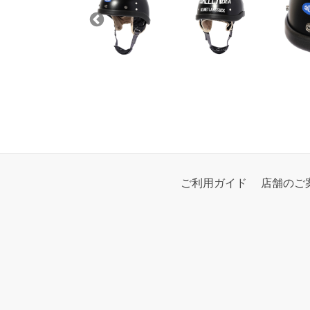
ご利用ガイド
店舗のご