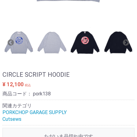
CIRCLE SCRIPT HOODIE
¥ 12,100
税込
商品コード：
pork138
関連カテゴリ
PORKCHOP GARAGE SUPPLY
Cutsews
ただいま品切れ中です