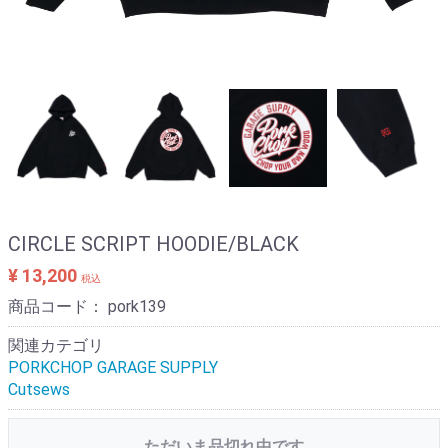
CIRCLE SCRIPT HOODIE/BLACK
¥ 13,200
税込
商品コード：
pork139
関連カテゴリ
PORKCHOP GARAGE SUPPLY
Cutsews
ただいま品切れ中です