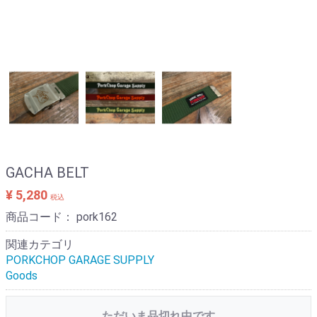
GACHA BELT
¥ 5,280
税込
商品コード：
pork162
関連カテゴリ
PORKCHOP GARAGE SUPPLY
Goods
ただいま品切れ中です