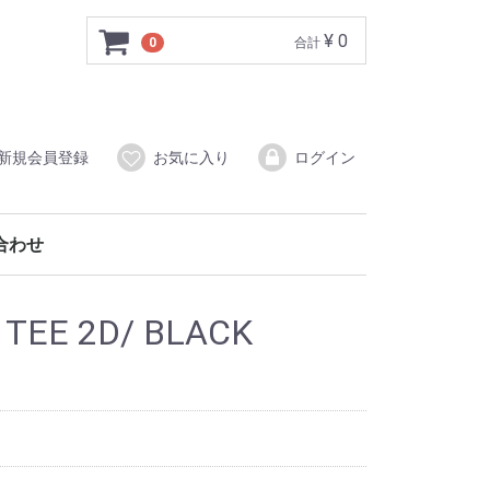
¥ 0
0
合計
新規会員登録
お気に入り
ログイン
合わせ
 TEE 2D/ BLACK