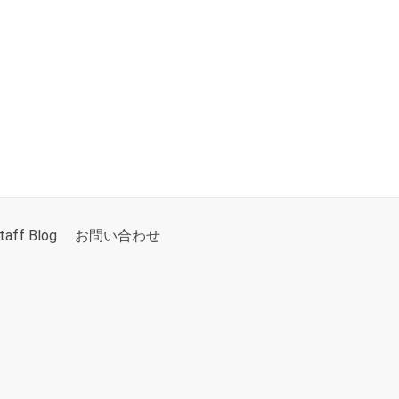
taff Blog
お問い合わせ