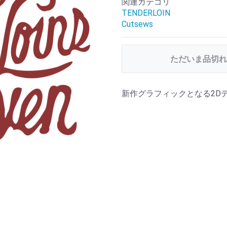
関連カテゴリ
TENDERLOIN
Cutsews
ただいま品切れ
新作グラフィックとなる2D