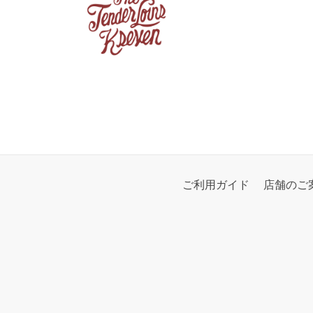
ご利用ガイド
店舗のご