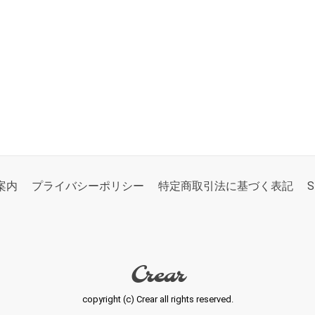
案内
プライバシーポリシー
特定商取引法に基づく表記
S
Crear
copyright (c) Crear all rights reserved.