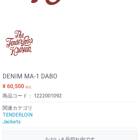
DENIM MA-1 DABO
¥ 60,500
税込
商品コード：
1222001092
関連カテゴリ
TENDERLOIN
Jackets
ただいま品切れ中です