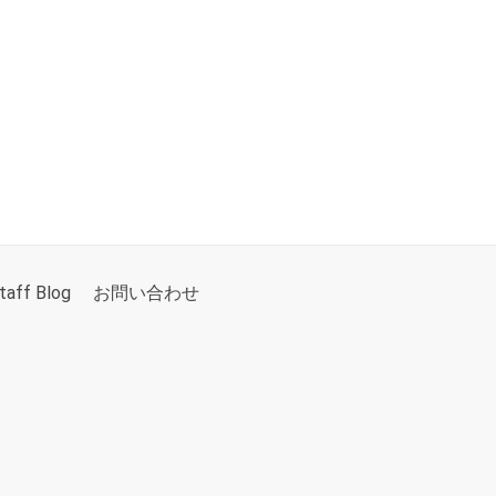
taff Blog
お問い合わせ