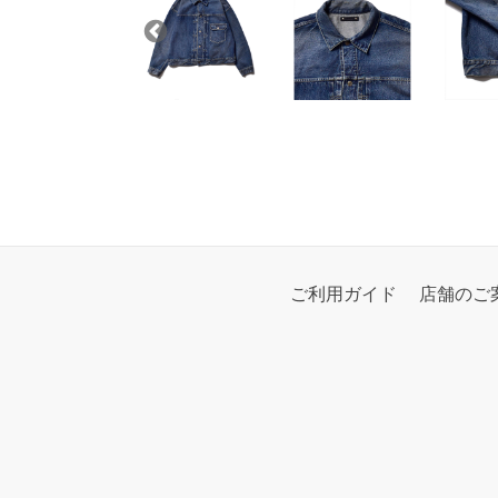
ご利用ガイド
店舗のご