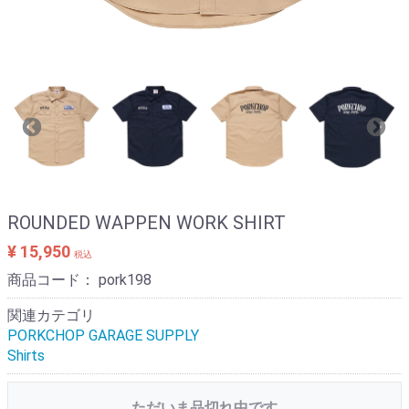
ROUNDED WAPPEN WORK SHIRT
¥ 15,950
税込
商品コード：
pork198
関連カテゴリ
PORKCHOP GARAGE SUPPLY
Shirts
ただいま品切れ中です