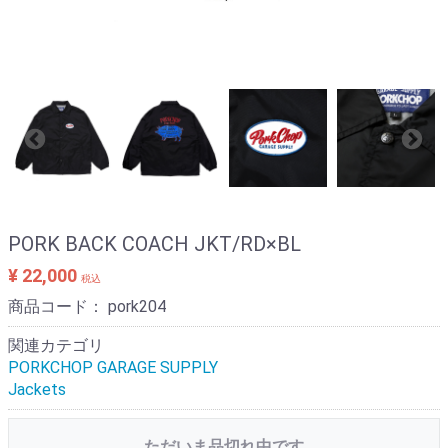
PORK BACK COACH JKT/RD×BL
¥ 22,000
税込
商品コード：
pork204
関連カテゴリ
PORKCHOP GARAGE SUPPLY
Jackets
ただいま品切れ中です