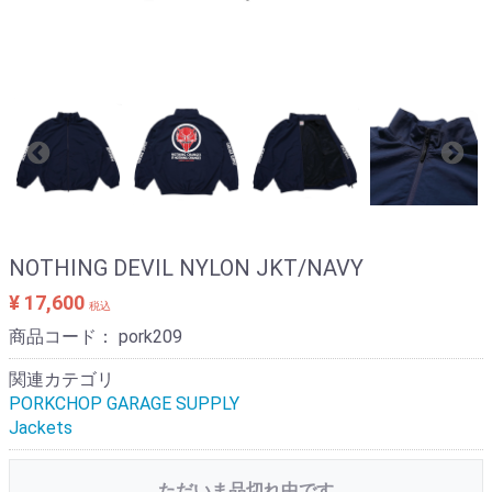
NOTHING DEVIL NYLON JKT/NAVY
¥ 17,600
税込
商品コード：
pork209
関連カテゴリ
PORKCHOP GARAGE SUPPLY
Jackets
ただいま品切れ中です