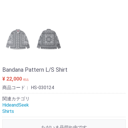
Bandana Pattern L/S Shirt
¥ 22,000
税込
商品コード：
HS-030124
関連カテゴリ
HideandSeek
Shirts
ただいま品切れ中です