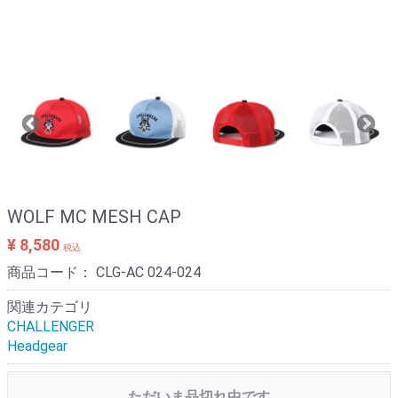
WOLF MC MESH CAP
¥ 8,580
税込
商品コード：
CLG-AC 024-024
関連カテゴリ
CHALLENGER
Headgear
ただいま品切れ中です