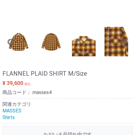
FLANNEL PLAID SHIRT M/Size
¥ 39,600
税込
商品コード：
masses4
関連カテゴリ
MASSES
Shirts
ただいま品切れ中です