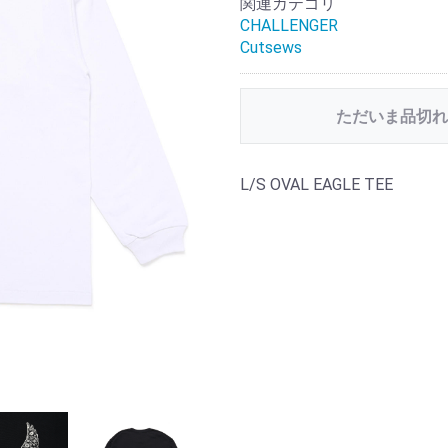
関連カテゴリ
CHALLENGER
Cutsews
ただいま品切れ
L/S OVAL EAGLE TEE