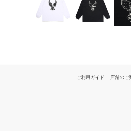
ご利用ガイド
店舗のご