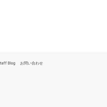
taff Blog
お問い合わせ