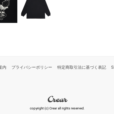
案内
プライバシーポリシー
特定商取引法に基づく表記
S
Crear
copyright (c) Crear all rights reserved.