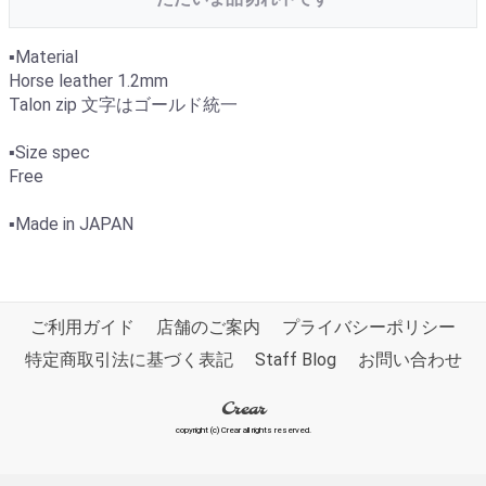
▪️Material
Horse leather 1.2mm
Talon zip 文字はゴールド統一
▪️Size spec
Free
▪️Made in JAPAN
ご利用ガイド
店舗のご案内
プライバシーポリシー
特定商取引法に基づく表記
Staff Blog
お問い合わせ
Crear
copyright (c) Crear all rights reserved.