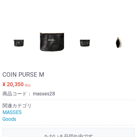
COIN PURSE M
¥ 20,350
税込
商品コード：
masses28
関連カテゴリ
MASSES
Goods
ただいま品切れ中です