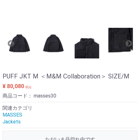
PUFF JKT M ＜M&M Collaboration＞ SIZE/M
¥ 80,080
税込
商品コード：
masses30
関連カテゴリ
MASSES
Jackets
ただいま品切れ中です