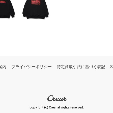
案内
プライバシーポリシー
特定商取引法に基づく表記
S
Crear
copyright (c) Crear all rights reserved.