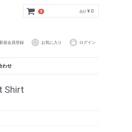
¥ 0
0
合計
新規会員登録
お気に入り
ログイン
合わせ
 Shirt