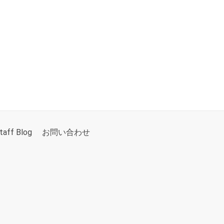
taff Blog
お問い合わせ