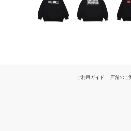
ご利用ガイド
店舗のご