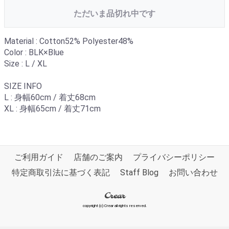
ただいま品切れ中です
Material : Cotton52% Polyester48%
Color : BLK×Blue
Size : L / XL
SIZE INFO
L : 身幅60cm / 着丈68cm
XL : 身幅65cm / 着丈71cm
ご利用ガイド
店舗のご案内
プライバシーポリシー
特定商取引法に基づく表記
Staff Blog
お問い合わせ
Crear
copyright (c) Crear all rights reserved.