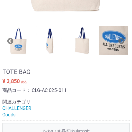
TOTE BAG
¥ 3,850
税込
商品コード：
CLG-AC 025-011
関連カテゴリ
CHALLENGER
Goods
ただいま品切れ中です