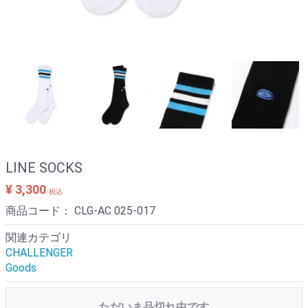
LINE SOCKS
¥ 3,300
税込
商品コード：
CLG-AC 025-017
関連カテゴリ
CHALLENGER
Goods
ただいま品切れ中です