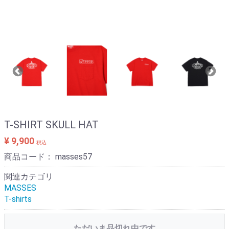
T-SHIRT SKULL HAT
¥ 9,900
税込
商品コード：
masses57
関連カテゴリ
MASSES
T-shirts
ただいま品切れ中です