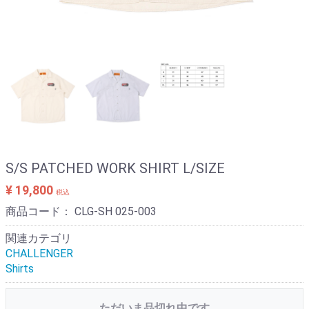
S/S PATCHED WORK SHIRT L/SIZE
¥ 19,800
税込
商品コード：
CLG-SH 025-003
関連カテゴリ
CHALLENGER
Shirts
ただいま品切れ中です