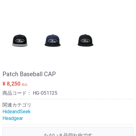
Patch Baseball CAP
¥ 8,250
税込
商品コード：
HG-051125
関連カテゴリ
HideandSeek
Headgear
ただいま品切れ中です