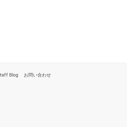
taff Blog
お問い合わせ