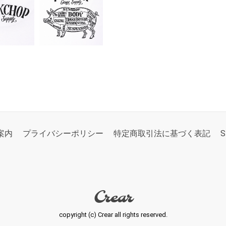
案内
プライバシーポリシー
特定商取引法に基づく表記
S
Crear
copyright (c) Crear all rights reserved.