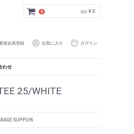
¥ 0
0
合計
新規会員登録
お気に入り
ログイン
合わせ
TEE 25/WHITE
RAGE SUPPLY6