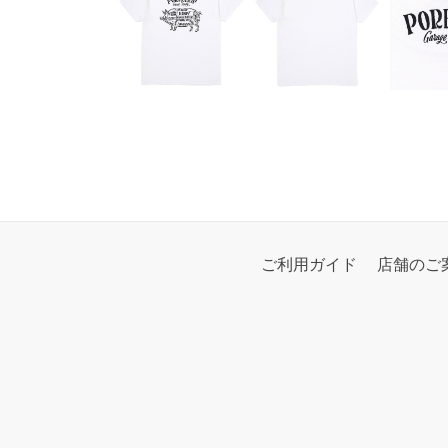
ご利用ガイド
店舗のご