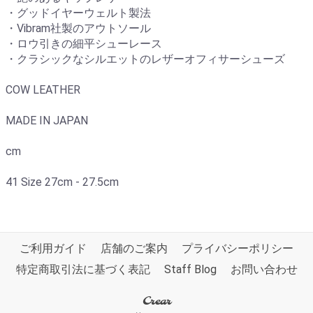
・グッドイヤーウェルト製法
・Vibram社製のアウトソール
・ロウ引きの細平シューレース
・クラシックなシルエットのレザーオフィサーシューズ
COW LEATHER
MADE IN JAPAN
cm
41 Size 27cm - 27.5cm
ご利用ガイド
店舗のご案内
プライバシーポリシー
特定商取引法に基づく表記
Staff Blog
お問い合わせ
Crear