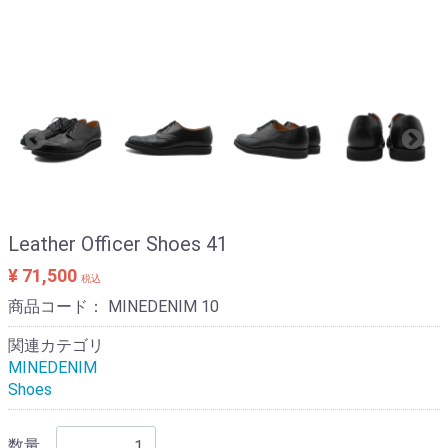
Leather Officer Shoes 41
¥ 71,500
税込
商品コード：
MINEDENIM 10
関連カテゴリ
MINEDENIM
Shoes
数量