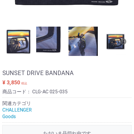
SUNSET DRIVE BANDANA
¥ 3,850
税込
商品コード：
CLG-AC 025-035
関連カテゴリ
CHALLENGER
Goods
ただいま品切れ中です