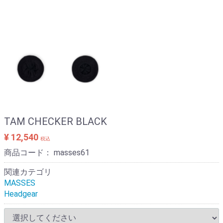
TAM CHECKER BLACK
¥ 12,540
税込
商品コード：
masses61
関連カテゴリ
MASSES
Headgear