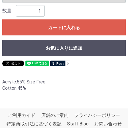
数量
カートに入れる
お気に入りに追加
Acrylic:55% Size Free
Cotton:45%
ご利用ガイド
店舗のご案内
プライバシーポリシー
特定商取引法に基づく表記
Staff Blog
お問い合わせ