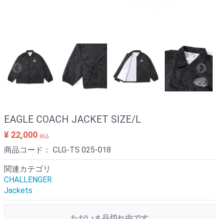
EAGLE COACH JACKET SIZE/L
¥ 22,000
税込
商品コード：
CLG-TS 025-018
関連カテゴリ
CHALLENGER
Jackets
ただいま品切れ中です