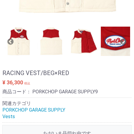
RACING VEST/BEG×RED
¥ 36,300
税込
商品コード：
PORKCHOP GARAGE SUPPLY9
関連カテゴリ
PORKCHOP GARAGE SUPPLY
Vests
ただいま品切れ中です