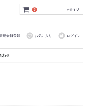
¥ 0
0
合計
新規会員登録
お気に入り
ログイン
合わせ