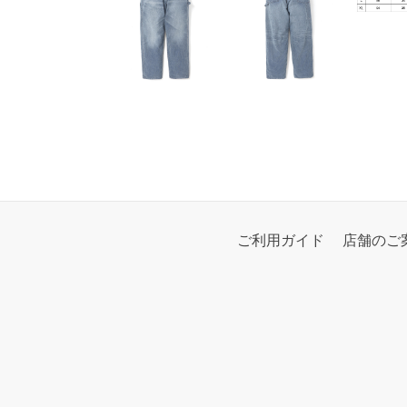
ご利用ガイド
店舗のご