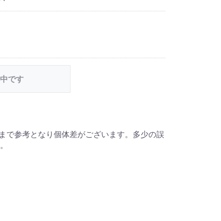
中です
くまで参考となり個体差がございます。多少の誤
。