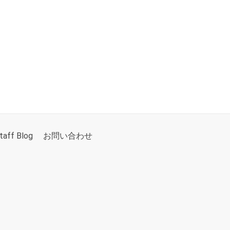
taff Blog
お問い合わせ