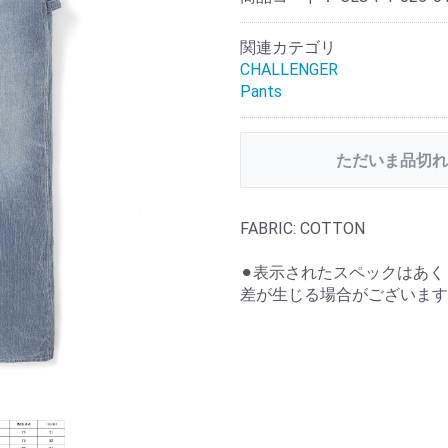
関連カテゴリ
CHALLENGER
Pants
ただいま品切れ
FABRIC: COTTON
⚫︎表示されたスペックはあ
差が生じる場合がございます