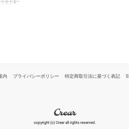
案内
プライバシーポリシー
特定商取引法に基づく表記
S
Crear
copyright (c) Crear all rights reserved.