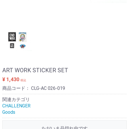
ART WORK STICKER SET
¥ 1,430
税込
商品コード：
CLG-AC 026-019
関連カテゴリ
CHALLENGER
Goods
ただいま品切れ中です