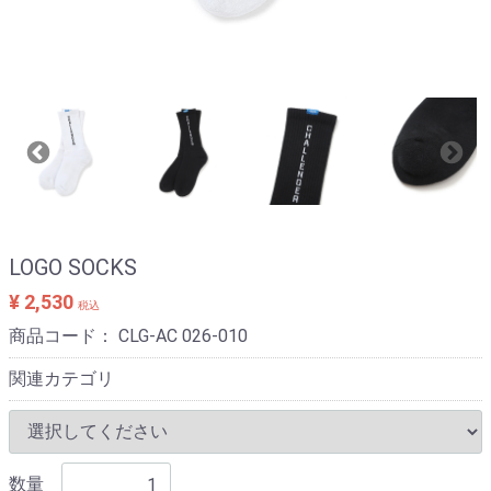
LOGO SOCKS
¥ 2,530
税込
商品コード：
CLG-AC 026-010
関連カテゴリ
数量