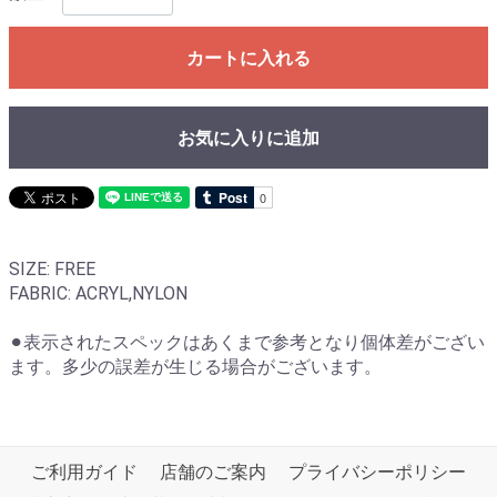
カートに入れる
お気に入りに追加
SIZE: FREE
FABRIC: ACRYL,NYLON
⚫︎表示されたスペックはあくまで参考となり個体差がござい
ます。多少の誤差が生じる場合がございます。
ご利用ガイド
店舗のご案内
プライバシーポリシー