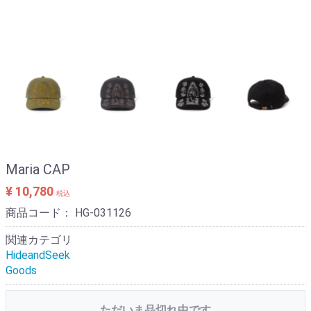
Maria CAP
¥ 10,780
税込
商品コード：
HG-031126
関連カテゴリ
HideandSeek
Goods
ただいま品切れ中です