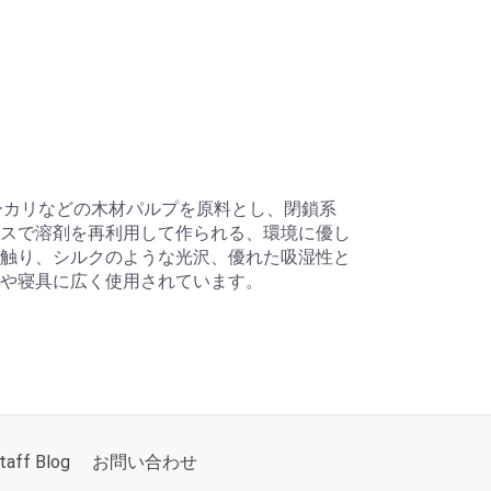
、ユーカリなどの木材パルプを原料とし、閉鎖系
スで溶剤を再利用して作られる、環境に優し
触り、シルクのような光沢、優れた吸湿性と
や寝具に広く使用されています。
taff Blog
お問い合わせ