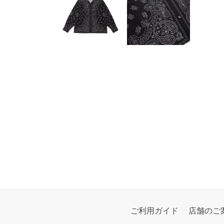
ご利用ガイド
店舗のご