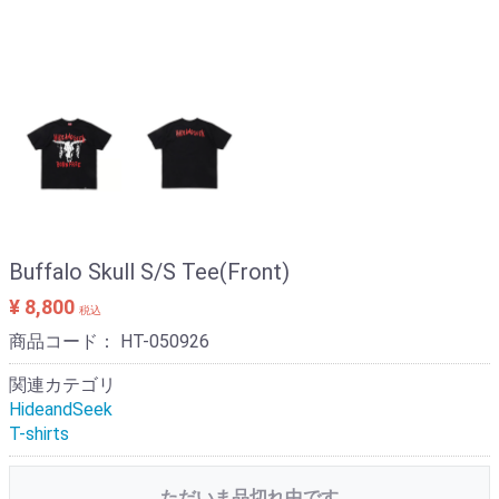
Buffalo Skull S/S Tee(Front)
¥ 8,800
税込
商品コード：
HT-050926
関連カテゴリ
HideandSeek
T-shirts
ただいま品切れ中です