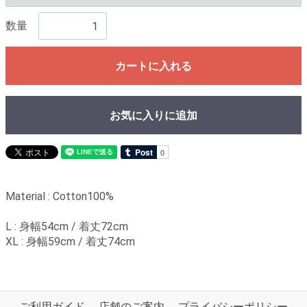
数量
カートに入れる
お気に入りに追加
Material : Cotton100%
L : 身幅54cm / 着丈72cm
XL : 身幅59cm / 着丈74cm
ご利用ガイド
店舗のご案内
プライバシーポリシー