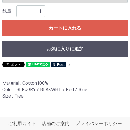
数量
カートに入れる
お気に入りに追加
Material : Cotton100%
Color : BLK×GRY / BLK×WHT / Red / Blue
Size : Free
ご利用ガイド
店舗のご案内
プライバシーポリシー