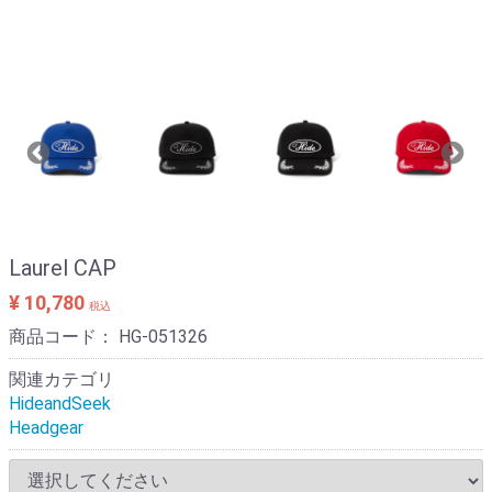
Laurel CAP
¥ 10,780
税込
商品コード：
HG-051326
関連カテゴリ
HideandSeek
Headgear