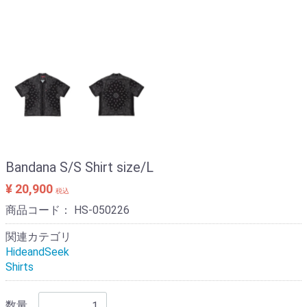
Bandana S/S Shirt size/L
¥ 20,900
税込
商品コード：
HS-050226
関連カテゴリ
HideandSeek
Shirts
数量