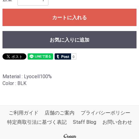
カートに入れる
お気に入りに追加
Material : Lyocell100%
Color : BLK
ご利用ガイド
店舗のご案内
プライバシーポリシー
特定商取引法に基づく表記
Staff Blog
お問い合わせ
Crear