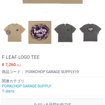
F LEAF LOGO TEE
¥ 7,260
税込
商品コード：
PORKCHOP GARAGE SUPPLY19
関連カテゴリ
PORKCHOP GARAGE SUPPLY
T-shirts
ただいま品切れ中です