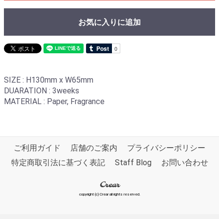
お気に入りに追加
SIZE : H130mm x W65mm
DUARATION : 3weeks
MATERIAL : Paper, Fragrance
ご利用ガイド
店舗のご案内
プライバシーポリシー
特定商取引法に基づく表記
Staff Blog
お問い合わせ
Crear
copyright (c) Crear all rights reserved.