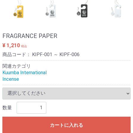
FRAGRANCE PAPER
¥ 1,210
税込
商品コード：
KIPF-001 ～ KIPF-006
関連カテゴリ
Kuumba International
Incense
数量
カートに入れる