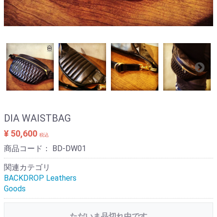
DIA WAISTBAG
¥ 50,600
税込
商品コード：
BD-DW01
関連カテゴリ
BACKDROP Leathers
Goods
ただいま品切れ中です